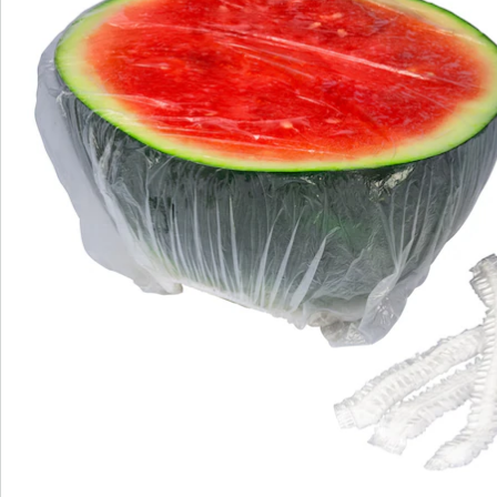
Bestellschein
Newsletter abonnieren
Wir sind für Sie da
Service-Hotline