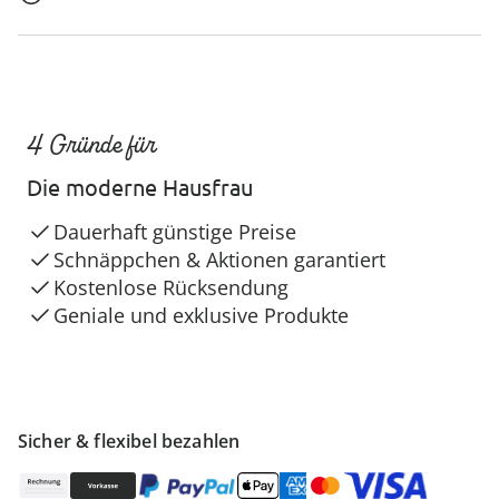
4 Gründe für
Die moderne Hausfrau
Dauerhaft günstige Preise
Schnäppchen & Aktionen garantiert
Kostenlose Rücksendung
Geniale und exklusive Produkte
Sicher & flexibel bezahlen