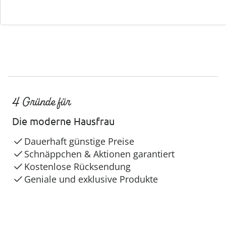
4 Gründe für
Die moderne Hausfrau
Dauerhaft günstige Preise
Schnäppchen & Aktionen garantiert
Kostenlose Rücksendung
Geniale und exklusive Produkte