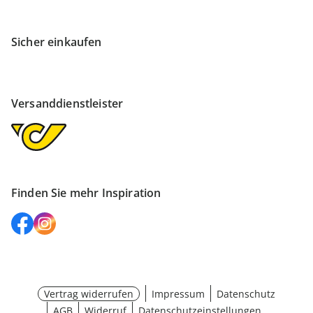
Sicher einkaufen
Versanddienstleister
Finden Sie mehr Inspiration
Vertrag widerrufen
Impressum
Datenschutz
AGB
Widerruf
Datenschutzeinstellungen