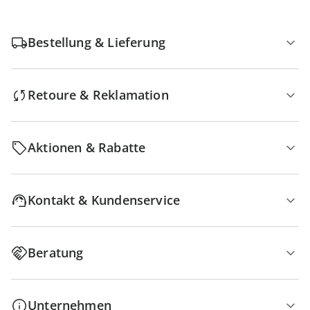
Bestellung & Lieferung
Retoure & Reklamation
Aktionen & Rabatte
Kontakt & Kundenservice
Beratung
Unternehmen