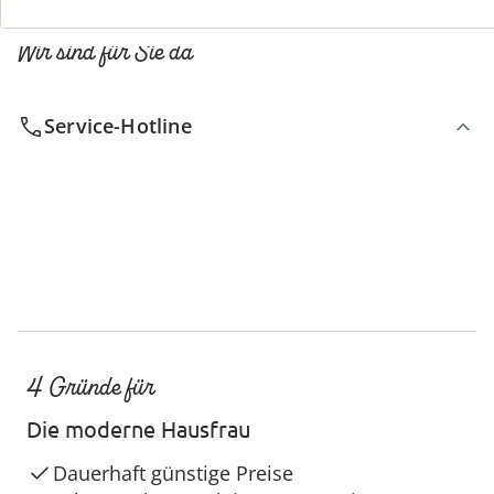
Wir sind für Sie da
Service-Hotline
4 Gründe für
Die moderne Hausfrau
Dauerhaft günstige Preise