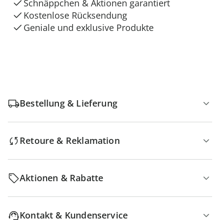
Schnäppchen & Aktionen garantiert
Kostenlose Rücksendung
Geniale und exklusive Produkte
Bestellung & Lieferung
Retoure & Reklamation
Aktionen & Rabatte
Kontakt & Kundenservice