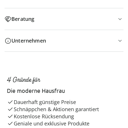
Beratung
Unternehmen
4 Gründe für
Die moderne Hausfrau
Dauerhaft günstige Preise
Schnäppchen & Aktionen garantiert
Kostenlose Rücksendung
Geniale und exklusive Produkte