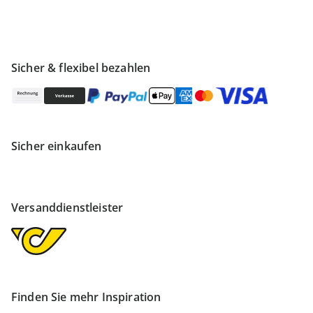
Sicher & flexibel bezahlen
Sicher einkaufen
Versanddienstleister
Finden Sie mehr Inspiration