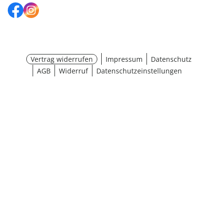
Vertrag widerrufen
Impressum
Datenschutz
AGB
Widerruf
Datenschutzeinstellungen