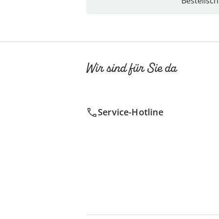
Bestellsch
Wir sind für Sie da
Service-Hotline