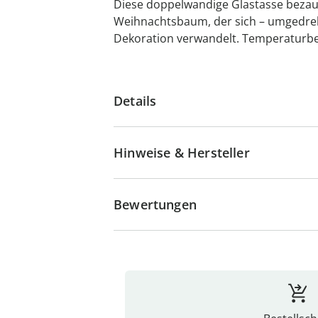
Diese doppelwandige Glastasse bezau
Weihnachtsbaum, der sich – umgedreh
Dekoration verwandelt. Temperaturbes
Details
Hinweise & Hersteller
Bewertungen