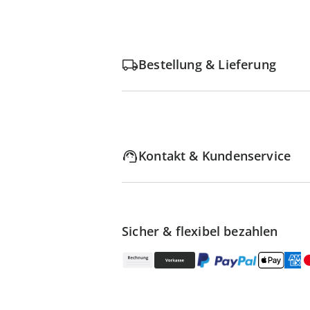
Bestellung & Lieferung
Kontakt & Kundenservice
Sicher & flexibel bezahlen