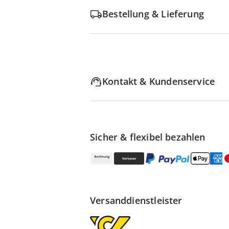
Bestellung & Lieferung
Kontakt & Kundenservice
Sicher & flexibel bezahlen
Versanddienstleister