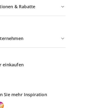
tionen & Rabatte
ternehmen
r einkaufen
n Sie mehr Inspiration