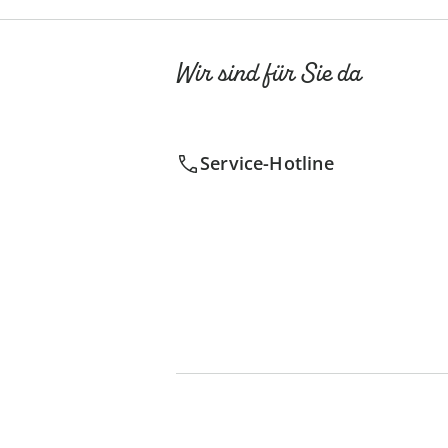
Wir sind für Sie da
Service-Hotline