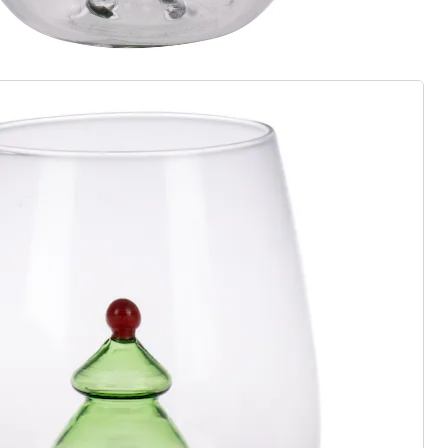
ter abonnieren