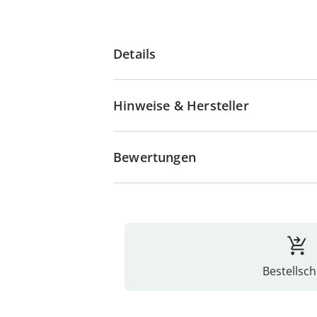
Details
Hinweise & Hersteller
Bewertungen
Bestellsch