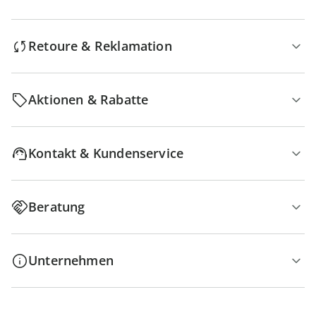
Retoure & Reklamation
Aktionen & Rabatte
Kontakt & Kundenservice
Beratung
Unternehmen