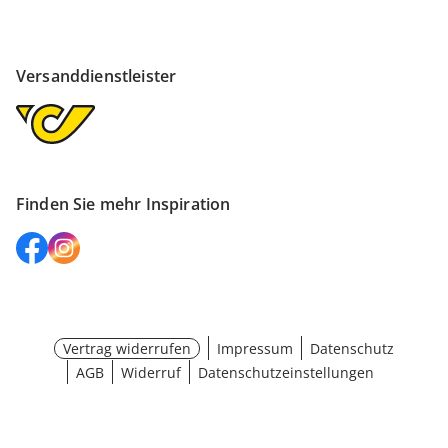
Versanddienstleister
Finden Sie mehr Inspiration
Vertrag widerrufen
Impressum
Datenschutz
AGB
Widerruf
Datenschutzeinstellungen