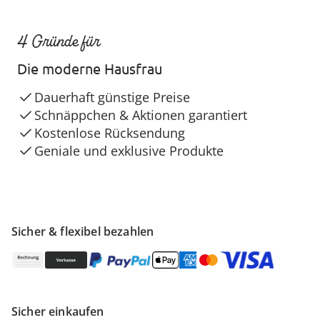
4 Gründe für
Die moderne Hausfrau
Dauerhaft günstige Preise
Schnäppchen & Aktionen garantiert
Kostenlose Rücksendung
Geniale und exklusive Produkte
Sicher & flexibel bezahlen
Sicher einkaufen