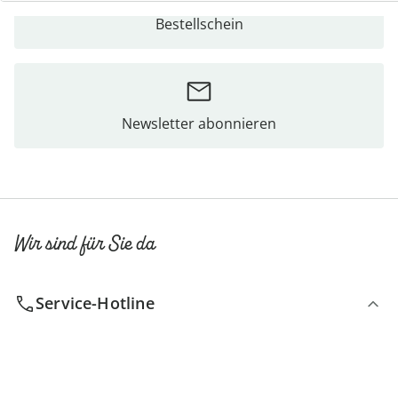
Bestellschein
Newsletter abonnieren
Wir sind für Sie da
Service-Hotline