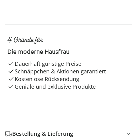
4 Gründe für
Die moderne Hausfrau
Dauerhaft günstige Preise
Schnäppchen & Aktionen garantiert
Kostenlose Rücksendung
Geniale und exklusive Produkte
Bestellung & Lieferung