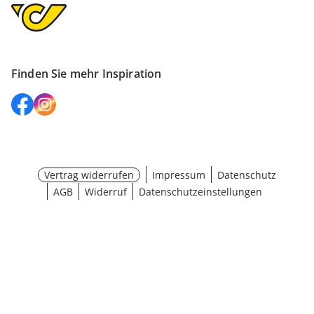
Finden Sie mehr Inspiration
Vertrag widerrufen
Impressum
Datenschutz
AGB
Widerruf
Datenschutzeinstellungen