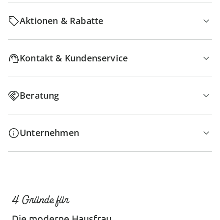
Aktionen & Rabatte
Kontakt & Kundenservice
Beratung
Unternehmen
4 Gründe für
Die moderne Hausfrau