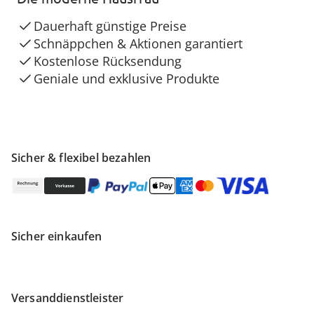
Dauerhaft günstige Preise
Schnäppchen & Aktionen garantiert
Kostenlose Rücksendung
Geniale und exklusive Produkte
Sicher & flexibel bezahlen
Sicher einkaufen
Versanddienstleister