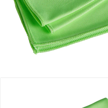
Details
Hinweise & Hersteller
Bewertungen
Bestellschein