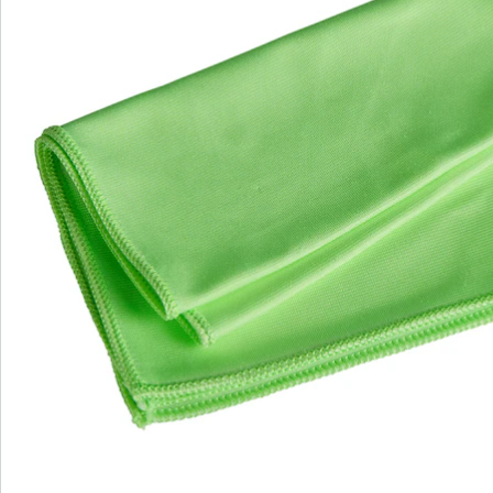
Newsletter abonnieren
Wir sind für Sie da
Service-Hotline