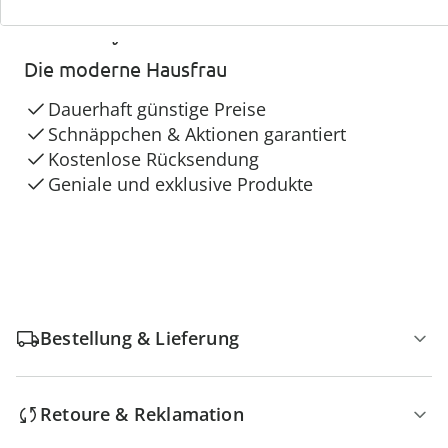
4 Gründe für
Die moderne Hausfrau
Dauerhaft günstige Preise
Schnäppchen & Aktionen garantiert
Kostenlose Rücksendung
Geniale und exklusive Produkte
Bestellung & Lieferung
Retoure & Reklamation