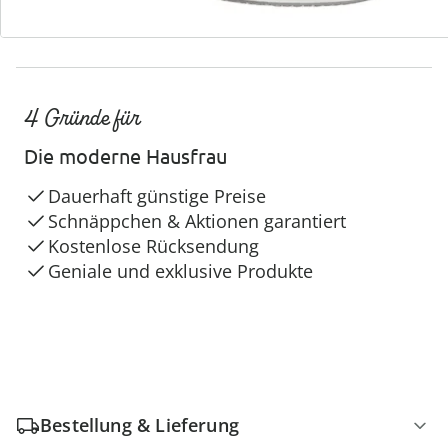
4 Gründe für
Die moderne Hausfrau
Dauerhaft günstige Preise
Schnäppchen & Aktionen garantiert
Kostenlose Rücksendung
Geniale und exklusive Produkte
Bestellung & Lieferung