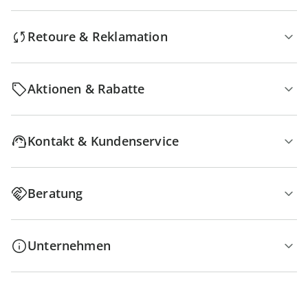
Retoure & Reklamation
Aktionen & Rabatte
Kontakt & Kundenservice
Beratung
Unternehmen