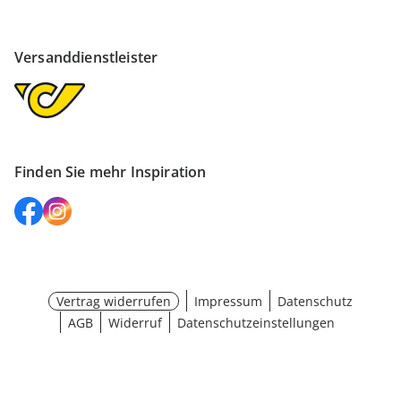
Versanddienstleister
Finden Sie mehr Inspiration
Vertrag widerrufen
Impressum
Datenschutz
AGB
Widerruf
Datenschutzeinstellungen