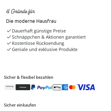
4 Gründe für
Die moderne Hausfrau
Dauerhaft günstige Preise
Schnäppchen & Aktionen garantiert
Kostenlose Rücksendung
Geniale und exklusive Produkte
Sicher & flexibel bezahlen
Sicher einkaufen