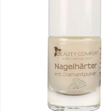
Bestellschein
Newsletter abonnieren
Wir sind für Sie da
Service-Hotline