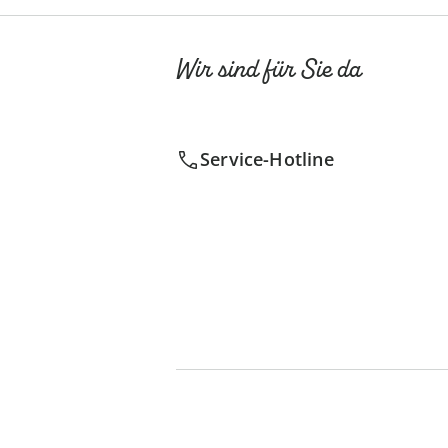
Wir sind für Sie da
Service-Hotline