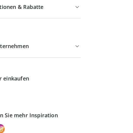
tionen & Rabatte
ternehmen
r einkaufen
n Sie mehr Inspiration