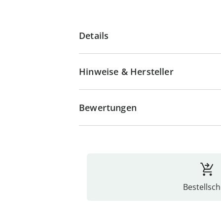
Details
Hinweise & Hersteller
Bewertungen
Bestellsch