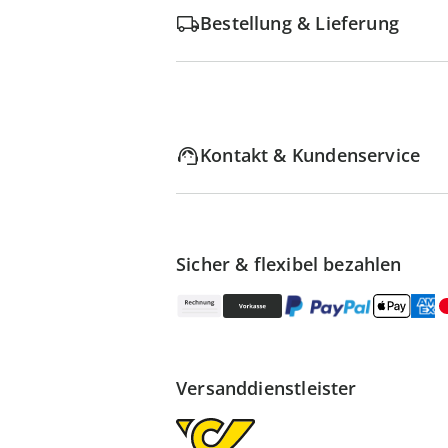
Bestellung & Lieferung
Kontakt & Kundenservice
Sicher & flexibel bezahlen
Versanddienstleister