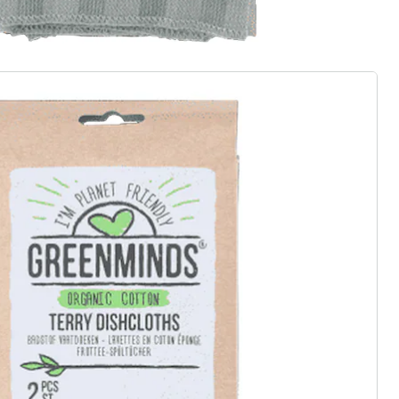
ter abonnieren