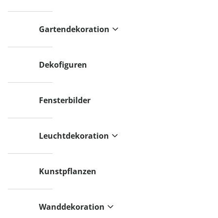
Gartendekoration
Dekofiguren
Fensterbilder
Leuchtdekoration
Kunstpflanzen
Wanddekoration