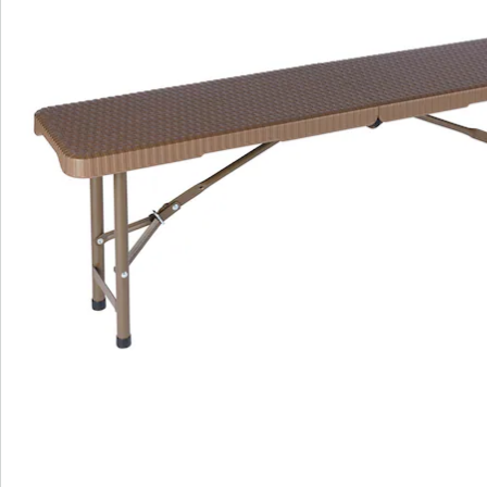
Bestellschein
Newsletter abonnieren
Wir sind für Sie da
Service-Hotline