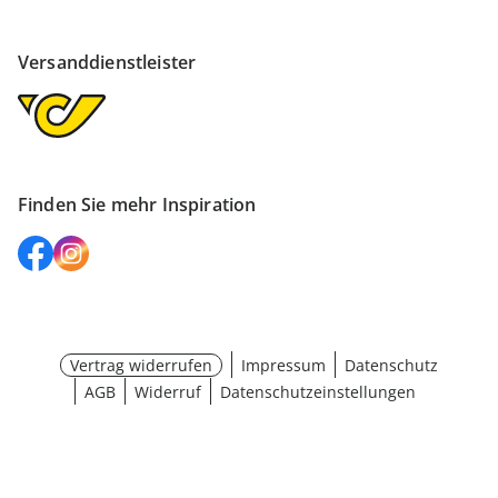
Versanddienstleister
Finden Sie mehr Inspiration
Vertrag widerrufen
Impressum
Datenschutz
AGB
Widerruf
Datenschutzeinstellungen