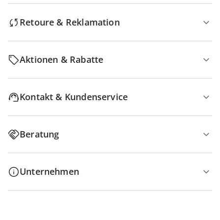
Retoure & Reklamation
Aktionen & Rabatte
Kontakt & Kundenservice
Beratung
Unternehmen