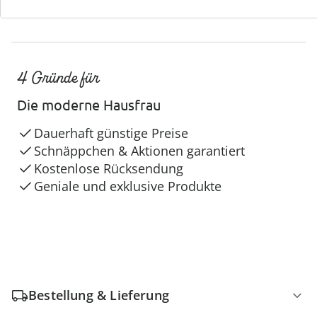
4 Gründe für
Die moderne Hausfrau
Dauerhaft günstige Preise
Schnäppchen & Aktionen garantiert
Kostenlose Rücksendung
Geniale und exklusive Produkte
Bestellung & Lieferung