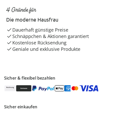
4 Gründe für
Die moderne Hausfrau
Dauerhaft günstige Preise
Schnäppchen & Aktionen garantiert
Kostenlose Rücksendung
Geniale und exklusive Produkte
Sicher & flexibel bezahlen
Sicher einkaufen