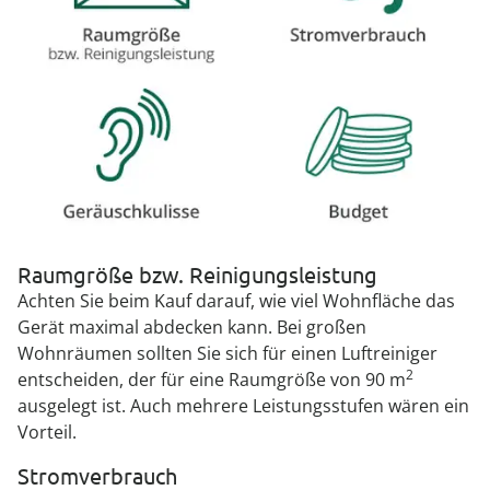
Raumgröße bzw. Reinigungsleistung
Achten Sie beim Kauf darauf, wie viel Wohnfläche das
Gerät maximal abdecken kann. Bei großen
Wohnräumen sollten Sie sich für einen Luftreiniger
2
entscheiden, der für eine Raumgröße von 90 m
ausgelegt ist. Auch mehrere Leistungsstufen wären ein
Vorteil.
Stromverbrauch