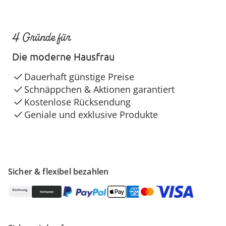
4 Gründe für
Die moderne Hausfrau
Dauerhaft günstige Preise
Schnäppchen & Aktionen garantiert
Kostenlose Rücksendung
Geniale und exklusive Produkte
Sicher & flexibel bezahlen