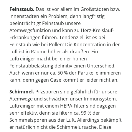
Feinstaub.
Das ist vor allem im Großstädten bzw.
Innenstädten ein Problem, denn langfristig
beeinträchtigt Feinstaub unsere
Atemwegsfunktion und kann zu Herz-Kreislauf-
Erkrankungen führen. Tendenziell ist es bei
Feinstaub wie bei Pollen: Die Konzentration in der
Luft ist in Räume höher als draußen. Ein
Luftreiniger macht bei einer hohen
Feinstaubbelastung definitiv einen Unterschied.
Auch wenn er nur ca. 50 % der Partikel eliminieren
kann, denn gegen Gase kommt er leider nicht an.
Schimmel.
Pilzsporen sind gefährlich für unsere
Atemwege und schwächen unser Immunsystem.
Luftreiniger mit einem HEPA-Filter sind dagegen
sehr effektiv, denn sie filtern ca. 99 % der
Schimmelsporen aus der Luft. Allerdings bekämpft
er natürlich nicht die Schimmelursache. Diese