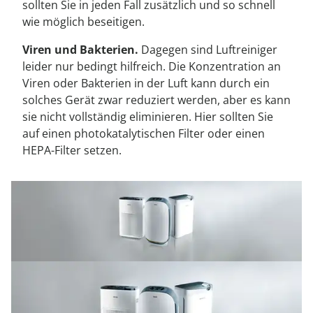
sollten Sie in jeden Fall zusätzlich und so schnell
wie möglich beseitigen.
Viren und Bakterien.
Dagegen sind Luftreiniger
leider nur bedingt hilfreich. Die Konzentration an
Viren oder Bakterien in der Luft kann durch ein
solches Gerät zwar reduziert werden, aber es kann
sie nicht vollständig eliminieren. Hier sollten Sie
auf einen photokatalytischen Filter oder einen
HEPA-Filter setzen.