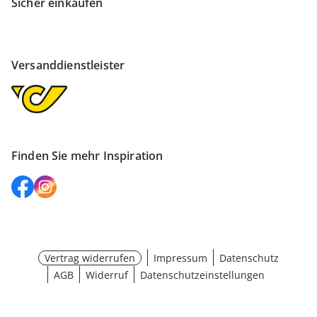
Sicher einkaufen
Versanddienstleister
Finden Sie mehr Inspiration
Vertrag widerrufen
Impressum
Datenschutz
AGB
Widerruf
Datenschutzeinstellungen