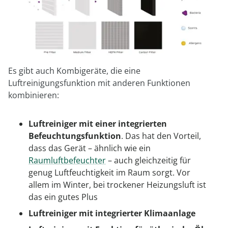
Es gibt auch Kombigeräte, die eine
Luftreinigungsfunktion mit anderen Funktionen
kombinieren:
Luftreiniger mit einer integrierten
Befeuchtungsfunktion
. Das hat den Vorteil,
dass das Gerät – ähnlich wie ein
Raumluftbefeuchter
– auch gleichzeitig für
genug Luftfeuchtigkeit im Raum sorgt. Vor
allem im Winter, bei trockener Heizungsluft ist
das ein gutes Plus
Luftreiniger mit integrierter Klimaanlage