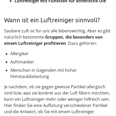
Luftreiniger mit Funktion für ätherische Öle
Wann ist ein Luftreiniger sinnvoll?
Saubere Luft ist für uns alle lebenswichtig. Aber es gibt
natürlich bestimmte
Gruppen, die besonders von
einem Luftreiniger profitieren
. Dazu gehören:
Allergiker
Asthmatiker
Menschen in Gegenden mit hoher
Feinstaubbelastung
Je nachdem, ob sie gegen gewisse Partikel allergisch
sind bzw. was sie konkret aus der Luft filtern möchten,
kann ein Luftreiniger mehr oder weniger hilfreich sein.
Hier finden Sie eine Auflistung verschiedener Partikel
und die Antwort, ob Sie mit einem Luftreiniger