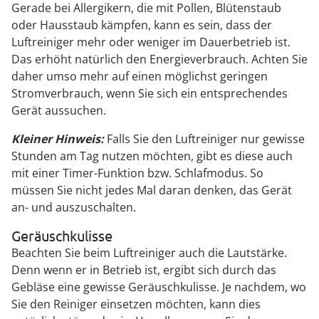
Gerade bei Allergikern, die mit Pollen, Blütenstaub
oder Hausstaub kämpfen, kann es sein, dass der
Luftreiniger mehr oder weniger im Dauerbetrieb ist.
Das erhöht natürlich den Energieverbrauch. Achten Sie
daher umso mehr auf einen möglichst geringen
Stromverbrauch, wenn Sie sich ein entsprechendes
Gerät aussuchen.
Kleiner Hinweis:
Falls Sie den Luftreiniger nur gewisse
Stunden am Tag nutzen möchten, gibt es diese auch
mit einer Timer-Funktion bzw. Schlafmodus. So
müssen Sie nicht jedes Mal daran denken, das Gerät
an- und auszuschalten.
Geräuschkulisse
Beachten Sie beim Luftreiniger auch die Lautstärke.
Denn wenn er in Betrieb ist, ergibt sich durch das
Gebläse eine gewisse Geräuschkulisse. Je nachdem, wo
Sie den Reiniger einsetzen möchten, kann dies