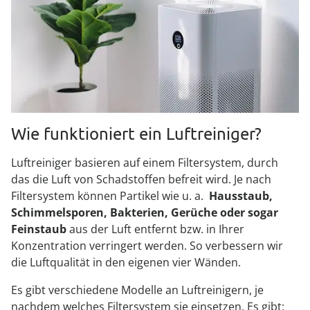
Wie funktioniert ein Luftreiniger?
Luftreiniger basieren auf einem Filtersystem, durch
das die Luft von Schadstoffen befreit wird. Je nach
Filtersystem können Partikel wie u. a.
Hausstaub,
Schimmelsporen, Bakterien, Gerüche oder sogar
Feinstaub
aus der Luft entfernt bzw. in Ihrer
Konzentration verringert werden. So verbessern wir
die Luftqualität in den eigenen vier Wänden.
Es gibt verschiedene Modelle an Luftreinigern, je
nachdem welches Filtersystem sie einsetzen. Es gibt: