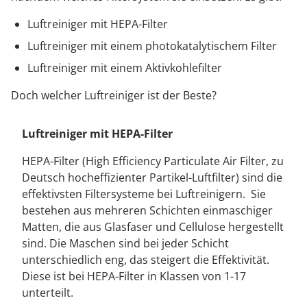
Luftreiniger mit HEPA-Filter
Luftreiniger mit einem photokatalytischem Filter
Luftreiniger mit einem Aktivkohlefilter
Doch welcher Luftreiniger ist der Beste?
Luftreiniger mit HEPA-Filter
HEPA-Filter (High Efficiency Particulate Air Filter, zu
Deutsch hocheffizienter Partikel-Luftfilter) sind die
effektivsten Filtersysteme bei Luftreinigern. Sie
bestehen aus mehreren Schichten einmaschiger
Matten, die aus Glasfaser und Cellulose hergestellt
sind. Die Maschen sind bei jeder Schicht
unterschiedlich eng, das steigert die Effektivität.
Diese ist bei HEPA-Filter in Klassen von 1-17
unterteilt.