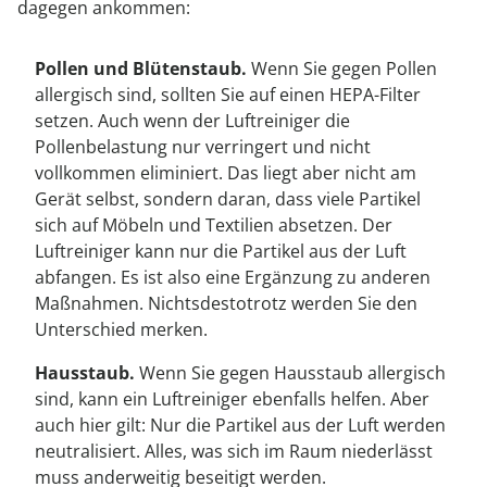
dagegen ankommen:
Pollen und Blütenstaub.
Wenn Sie gegen Pollen
allergisch sind, sollten Sie auf einen HEPA-Filter
setzen. Auch wenn der Luftreiniger die
Pollenbelastung nur verringert und nicht
vollkommen eliminiert. Das liegt aber nicht am
Gerät selbst, sondern daran, dass viele Partikel
sich auf Möbeln und Textilien absetzen. Der
Luftreiniger kann nur die Partikel aus der Luft
abfangen. Es ist also eine Ergänzung zu anderen
Maßnahmen. Nichtsdestotrotz werden Sie den
Unterschied merken.
Hausstaub.
Wenn Sie gegen Hausstaub allergisch
sind, kann ein Luftreiniger ebenfalls helfen. Aber
auch hier gilt: Nur die Partikel aus der Luft werden
neutralisiert. Alles, was sich im Raum niederlässt
muss anderweitig beseitigt werden.