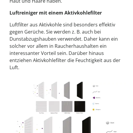
Haut und Haare haben.
Luftreiniger mit einem Aktivkohlefilter
Luftfilter aus Aktivkohle sind besonders effektiv
gegen Gerüche. Sie werden z. B. auch bei
Dunstabzugshauben verwendet. Daher kann ein
solcher vor allem in Raucherhaushalten ein
interessanter Vorteil sein. Darüber hinaus
entziehen Aktivkohlefilter die Feuchtigkeit aus der
Luft.