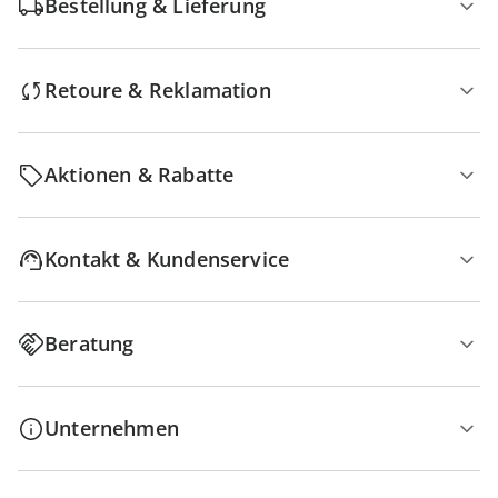
Bestellung & Lieferung
Retoure & Reklamation
Aktionen & Rabatte
Kontakt & Kundenservice
Beratung
Unternehmen