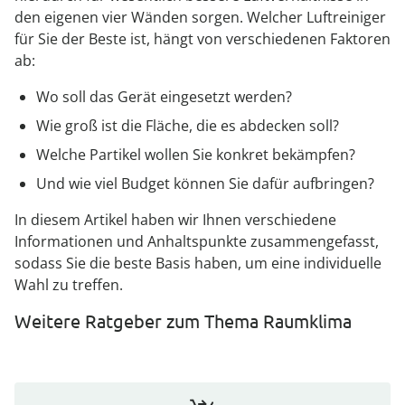
den eigenen vier Wänden sorgen. Welcher Luftreiniger
für Sie der Beste ist, hängt von verschiedenen Faktoren
ab:
Wo soll das Gerät eingesetzt werden?
Wie groß ist die Fläche, die es abdecken soll?
Welche Partikel wollen Sie konkret bekämpfen?
Und wie viel Budget können Sie dafür aufbringen?
In diesem Artikel haben wir Ihnen verschiedene
Informationen und Anhaltspunkte zusammengefasst,
sodass Sie die beste Basis haben, um eine individuelle
Wahl zu treffen.
Weitere Ratgeber zum Thema Raumklima