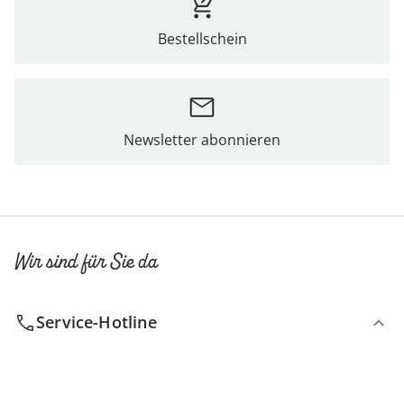
Bestellschein
Newsletter abonnieren
Wir sind für Sie da
Service-Hotline