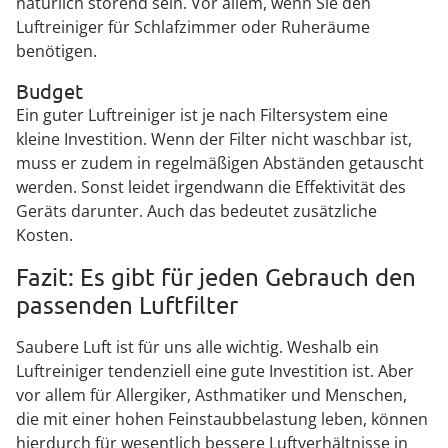
natürlich störend sein. Vor allem, wenn Sie den
Luftreiniger für Schlafzimmer oder Ruheräume
benötigen.
Budget
Ein guter Luftreiniger ist je nach Filtersystem eine
kleine Investition. Wenn der Filter nicht waschbar ist,
muss er zudem in regelmäßigen Abständen getauscht
werden. Sonst leidet irgendwann die Effektivität des
Geräts darunter. Auch das bedeutet zusätzliche
Kosten.
Fazit: Es gibt für jeden Gebrauch den
passenden Luftfilter
Saubere Luft ist für uns alle wichtig. Weshalb ein
Luftreiniger tendenziell eine gute Investition ist. Aber
vor allem für Allergiker, Asthmatiker und Menschen,
die mit einer hohen Feinstaubbelastung leben, können
hierdurch für wesentlich bessere Luftverhältnisse in