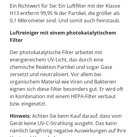
Ein Richtwert für Sie: Ein Luftfilter mit der Klasse
H13 entfernt 99,95 % der Partikel, die größer als
0,1 Mikrometer sind. Und somit auch Feinstaub.
Luftreiniger mit einem photokatalytischem
Filter
Der photokatalytische Filter arbeitet mit
energiereichem UV-Licht, das durch eine
chemische Reaktion Partikel und sogar Gase
zersetzt und neutralisiert. Vor allem bei
organischem Material wie Viren und Bakterien
eignen sich diese Filter besonders gut. Er wird oft
in Kombination mit einem HEPA-Filter verbaut
bzw. eingesetzt.
Hinweis:
Achten Sie beim Kauf darauf, dass vom
Gerät keine UV-C-Strahlung ausgeht. Das kann
nämlich langfristig negative Auswirkungen auf Ihre