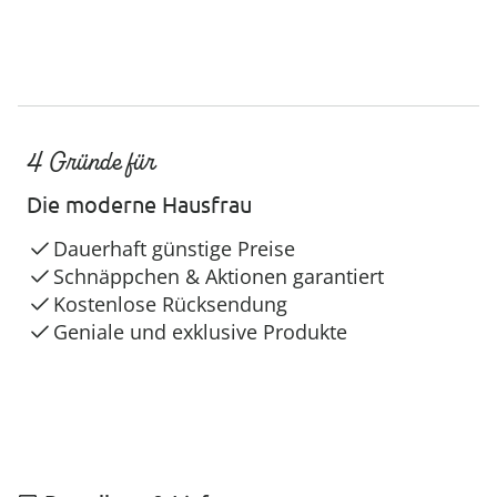
4 Gründe für
Die moderne Hausfrau
Dauerhaft günstige Preise
Schnäppchen & Aktionen garantiert
Kostenlose Rücksendung
Geniale und exklusive Produkte