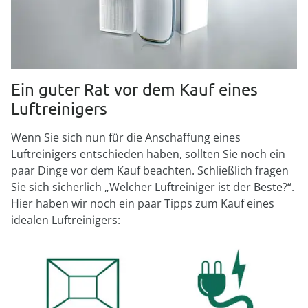
Ein guter Rat vor dem Kauf eines
Luftreinigers
Wenn Sie sich nun für die Anschaffung eines
Luftreinigers entschieden haben, sollten Sie noch ein
paar Dinge vor dem Kauf beachten. Schließlich fragen
Sie sich sicherlich „Welcher Luftreiniger ist der Beste?“.
Hier haben wir noch ein paar Tipps zum Kauf eines
idealen Luftreinigers: