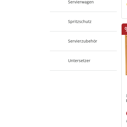
Servierwagen
Spritzschutz
Servierzubehör
Untersetzer