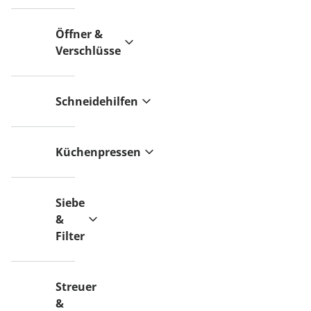
Öffner &
Verschlüsse
Schneidehilfen
Küchenpressen
Siebe
&
Filter
Streuer
&