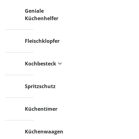
Geniale
Küchenhelfer
Fleischklopfer
Kochbesteck
Spritzschutz
Küchentimer
Küchenwaagen