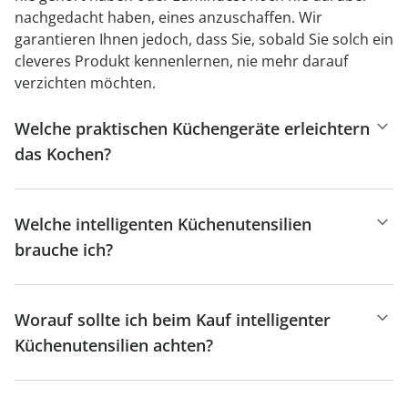
nachgedacht haben, eines anzuschaffen. Wir
garantieren Ihnen jedoch, dass Sie, sobald Sie solch ein
cleveres Produkt kennenlernen, nie mehr darauf
verzichten möchten.
Welche praktischen Küchengeräte erleichtern
das Kochen?
Welche intelligenten Küchenutensilien
brauche ich?
Worauf sollte ich beim Kauf intelligenter
Küchenutensilien achten?