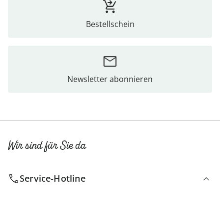
Bestellschein
Newsletter abonnieren
Wir sind für Sie da
Service-Hotline