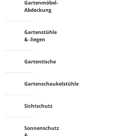
Gartenmöbel-
Abdeckung
Gartenstühle
& -liegen
Gartentische
Gartenschaukelstühle
Sichtschutz
Sonnenschutz
&