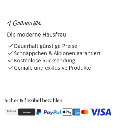
4 Gründe für
Die moderne Hausfrau
Dauerhaft günstige Preise
Schnäppchen & Aktionen garantiert
Kostenlose Rücksendung
Geniale und exklusive Produkte
Sicher & flexibel bezahlen