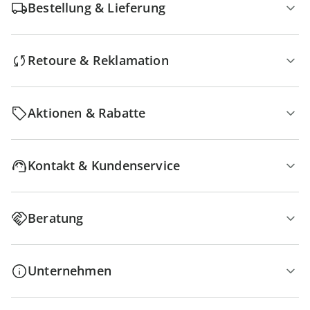
Bestellung & Lieferung
Retoure & Reklamation
Aktionen & Rabatte
Kontakt & Kundenservice
Beratung
Unternehmen