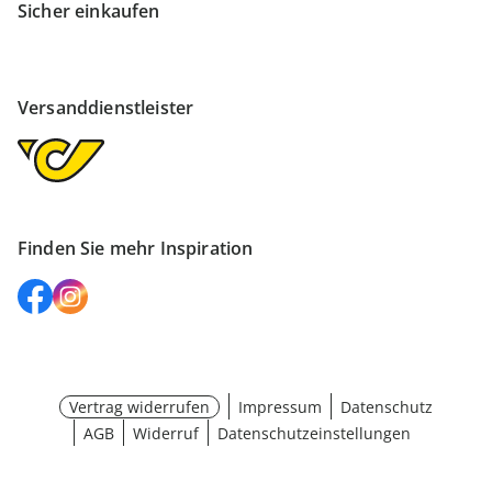
Sicher einkaufen
Versanddienstleister
Finden Sie mehr Inspiration
Vertrag widerrufen
Impressum
Datenschutz
AGB
Widerruf
Datenschutzeinstellungen