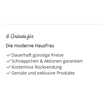
4 Gründe für
Die moderne Hausfrau
Dauerhaft günstige Preise
Schnäppchen & Aktionen garantiert
Kostenlose Rücksendung
Geniale und exklusive Produkte