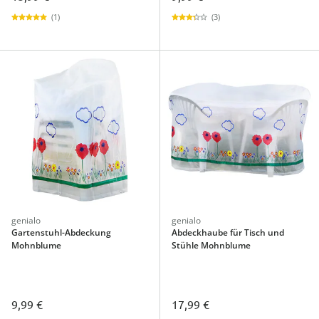
(1)
(3)
genialo
genialo
Gartenstuhl-Abdeckung
Abdeckhaube für Tisch und
Mohnblume
Stühle Mohnblume
9,99 €
17,99 €